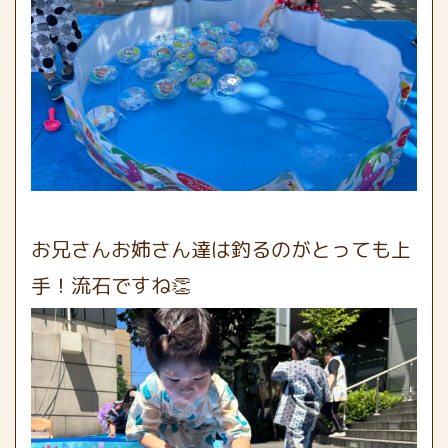
お兄さんお姉さん達は釣るのがとっても上
手！流石ですね👏