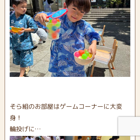
そら組のお部屋はゲームコーナーに大変
身！
輪投げに…