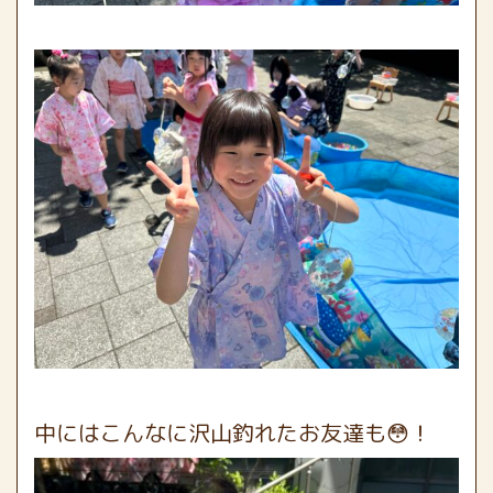
中にはこんなに沢山釣れたお友達も😳！