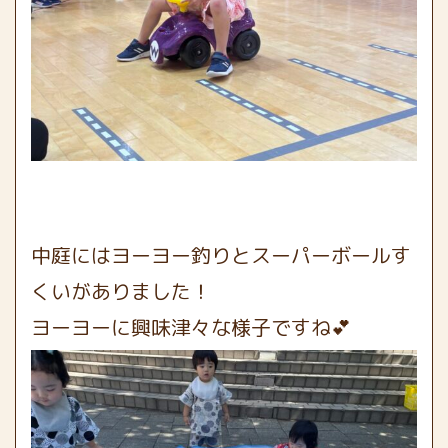
中庭にはヨーヨー釣りとスーパーボールす
くいがありました！
ヨーヨーに興味津々な様子ですね💕︎