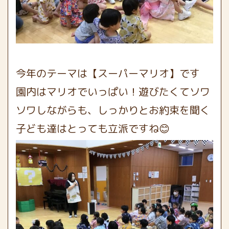
今年のテーマは【スーパーマリオ】です
園内はマリオでいっぱい！遊びたくてソワ
ソワしながらも、しっかりとお約束を聞く
子ども達はとっても立派ですね😊