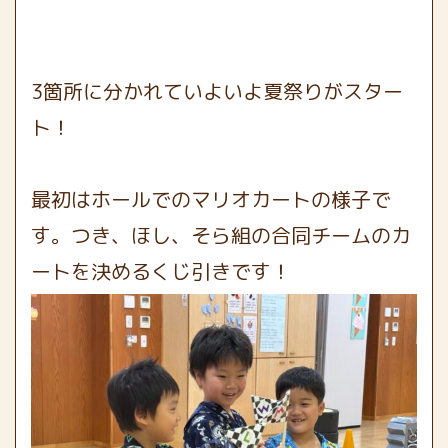
3箇所に分かれていよいよ夏祭りがスター
ト！
最初はホールでのマリオカートの様子で
す。つき、ほし、そら組の合同チームのカ
ートを決めるくじ引きです！