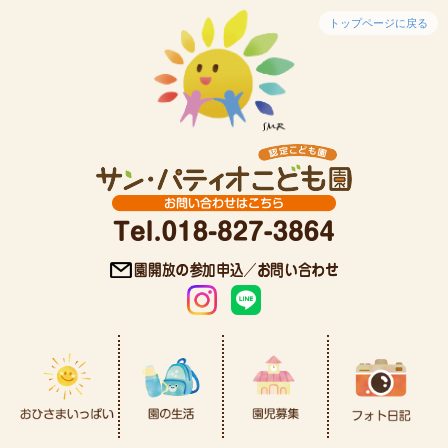
トップページに戻る