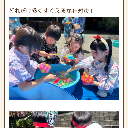
どれだけ多くすくえるかを対決！