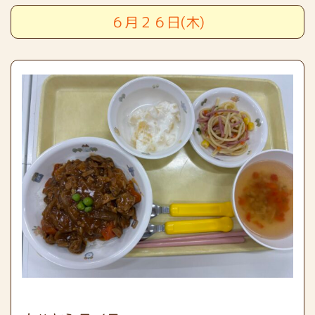
６月２６日(木)