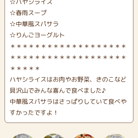
☆ハヤシライス
☆春雨スープ
☆中華風スパサラ
☆りんごヨーグルト
＊＊＊＊＊＊＊＊＊＊＊＊＊＊＊＊＊＊＊
＊＊＊＊＊＊＊＊＊＊＊＊＊＊＊＊＊＊＊
＊＊＊＊＊
ハヤシライスはお肉やお野菜、きのこなど
具沢山でみんな喜んで食べました♪
中華風スパサラはさっぱりしていて食べや
すかったですよ！