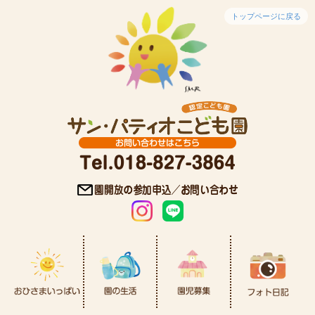
トップページに戻る