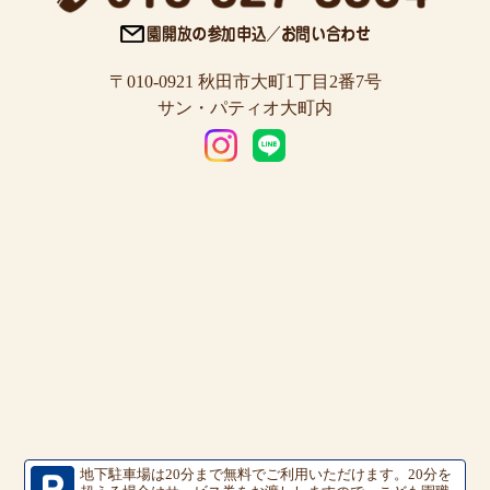
〒010-0921 秋田市大町1丁目2番7号
サン・パティオ大町内
地下駐車場は20分まで無料でご利用いただけます。
20分を