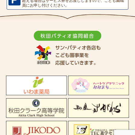
超える場合はサービス券をお渡ししますので、こども園職
員にお申し付けください。