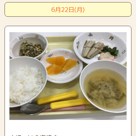
6月22日(月)