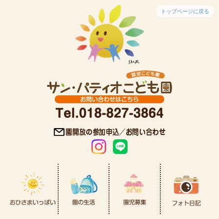
トップページに戻る