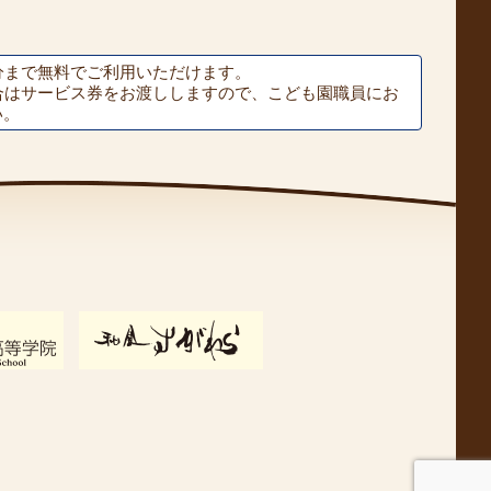
分まで無料でご利用いただけます。
合はサービス券をお渡ししますので、こども園職員にお
い。