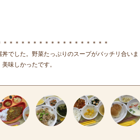
＊＊＊＊＊＊＊＊＊＊＊＊＊＊＊＊＊＊＊
腐丼でした。野菜たっぷりのスープがバッチリ合いま
、美味しかったです。