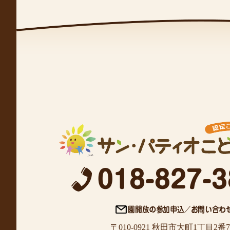
〒010-0921 秋田市大町1丁目2番