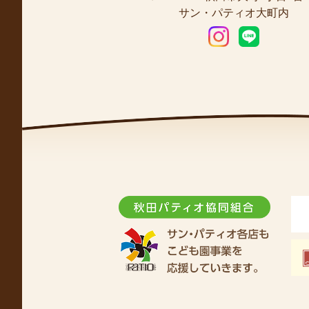
サン・パティオ大町内