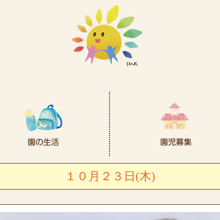
１０月２３日(木)