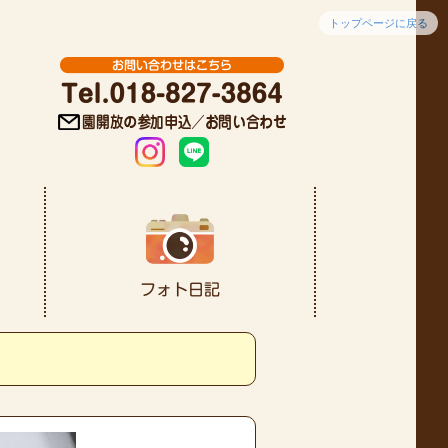
トップページに戻る