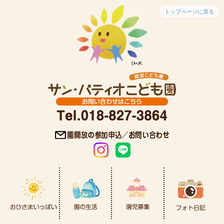
トップページに戻る