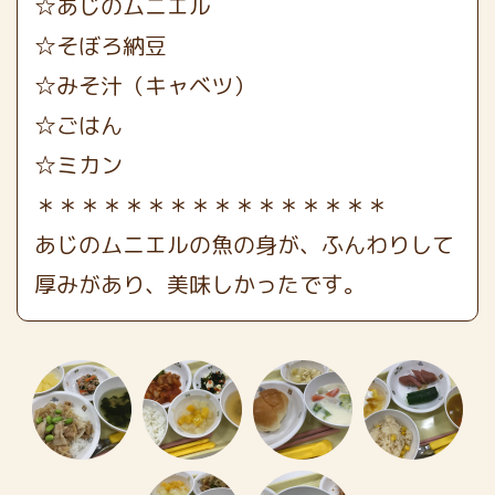
☆あじのムニエル
☆そぼろ納豆
☆みそ汁（キャベツ）
☆ごはん
☆ミカン
＊＊＊＊＊＊＊＊＊＊＊＊＊＊＊＊
あじのムニエルの魚の身が、ふんわりして
厚みがあり、美味しかったです。