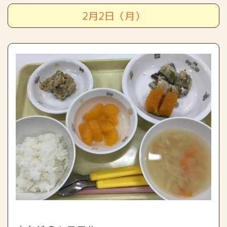
2月2日（月）