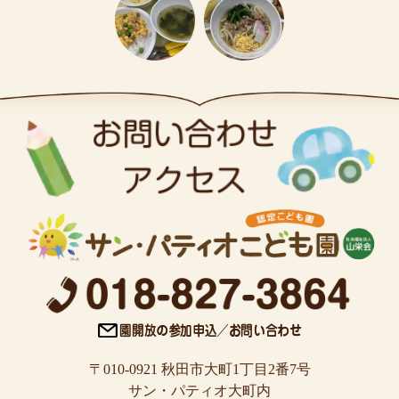
〒010-0921 秋田市大町1丁目2番7号
サン・パティオ大町内