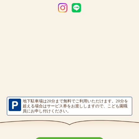
地下駐車場は20分まで無料でご利用いただけます。
20分を
超える場合はサービス券をお渡ししますので、こども園職
員にお申し付けください。