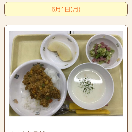
6月1日(月)