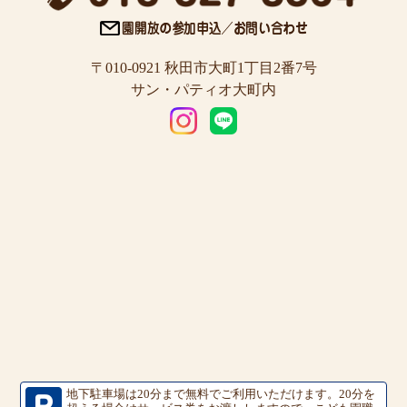
〒010-0921 秋田市大町1丁目2番7号
サン・パティオ大町内
地下駐車場は20分まで無料でご利用いただけます。
20分を