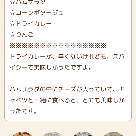
☆ハムサラダ
☆コーンポタージュ
☆ドライカレー
☆りんご
※※※※※※※※※※※※※※※※
ドライカレーが、辛くないけれども、スパ
イシーで美味しかったですよ。
ハムサラダの中にチーズが入っていて、キ
ャベツと一緒に食べると、とても美味しか
ったです。