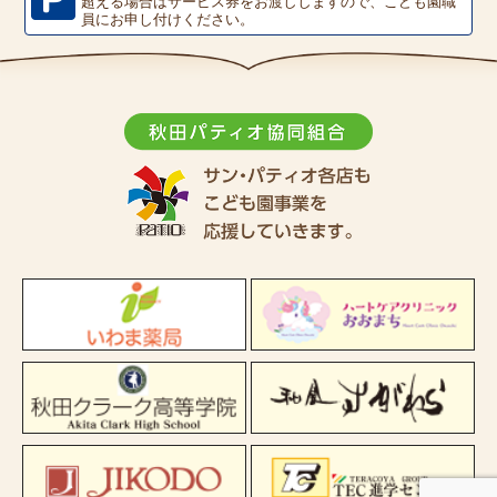
超える場合はサービス券をお渡ししますので、こども園職
員にお申し付けください。