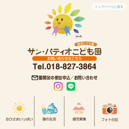
トップページに戻る