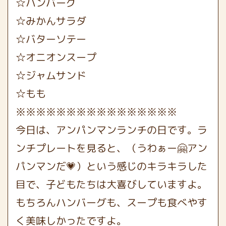
☆ハンバーグ
☆みかんサラダ
☆バターソテー
☆オニオンスープ
☆ジャムサンド
☆もも
※※※※※※※※※※※※※※※※
今日は、アンパンマンランチの日です。ラ
ンチプレートを見ると、（うわぁー🤗アン
パンマンだ💗）という感じのキラキラした
目で、子どもたちは大喜びしていますよ。
もちろんハンバーグも、スープも食べやす
く美味しかったですよ。