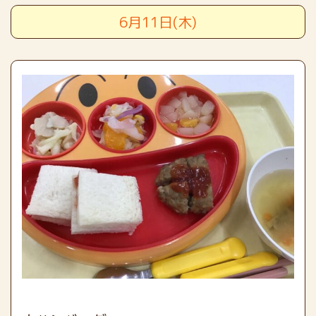
6月11日(木)