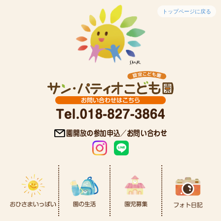
トップページに戻る