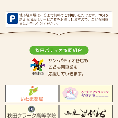
地下駐車場は20分まで無料でご利用いただけます。
20分を
超える場合はサービス券をお渡ししますので、こども園職
員にお申し付けください。