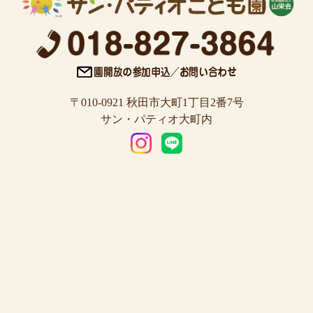
〒010-0921 秋田市大町1丁目2番7号
サン・パティオ大町内