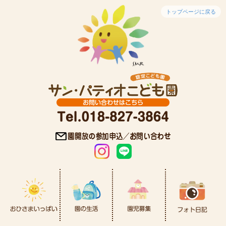
トップページに戻る