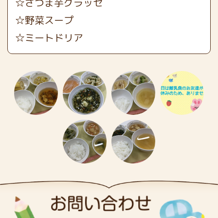
☆さつま芋グラッセ
☆野菜スープ
☆ミートドリア