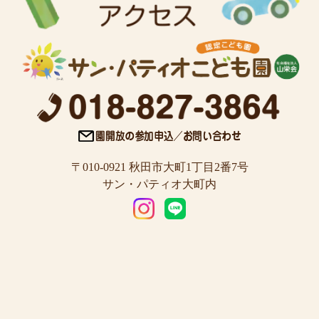
〒010-0921 秋田市大町1丁目2番7号
サン・パティオ大町内