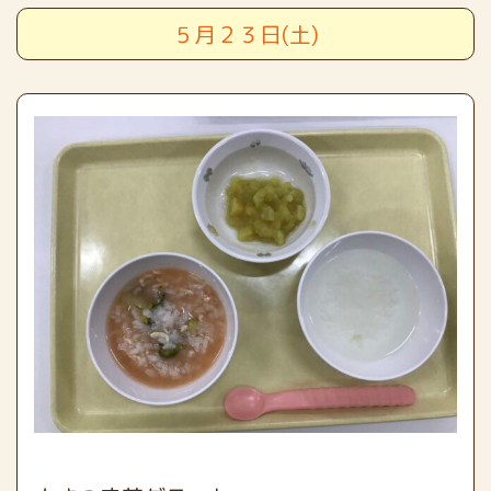
５月２３日(土)