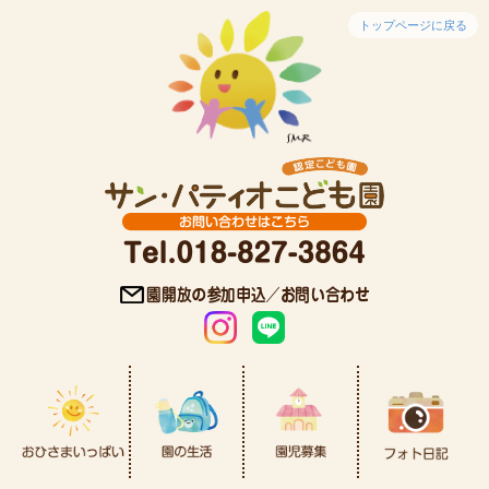
トップページに戻る