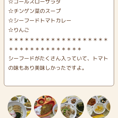
☆コールスローサラダ
☆チンゲン菜のスープ
☆シーフードトマトカレー
☆りんご
＊＊＊＊＊＊＊＊＊＊＊＊＊＊＊＊＊＊＊
＊＊＊＊＊＊＊＊＊＊＊＊＊＊
シーフードがたくさん入っていて、トマト
の味もあり美味しかったですよ。