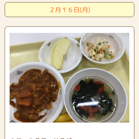
２月１６日(月)