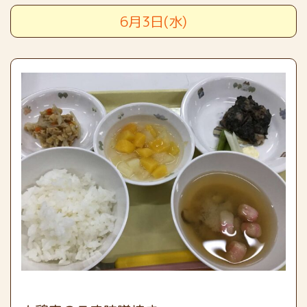
6月3日(水)