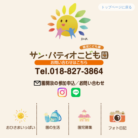
トップページに戻る