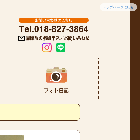
トップページに戻る