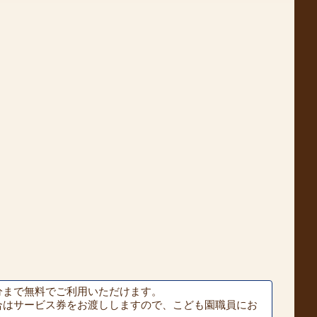
分まで無料でご利用いただけます。
合はサービス券をお渡ししますので、こども園職員にお