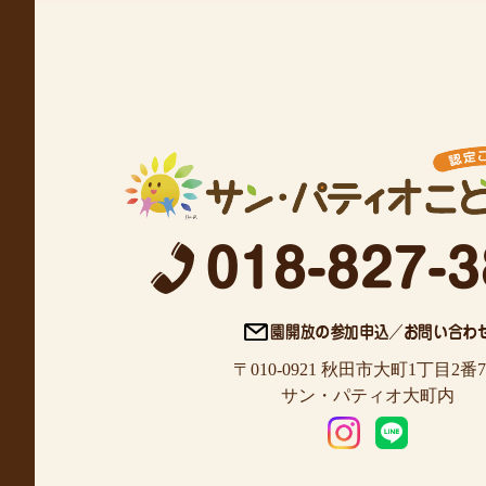
〒010-0921 秋田市大町1丁目2番
サン・パティオ大町内