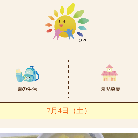
7月4日（土）