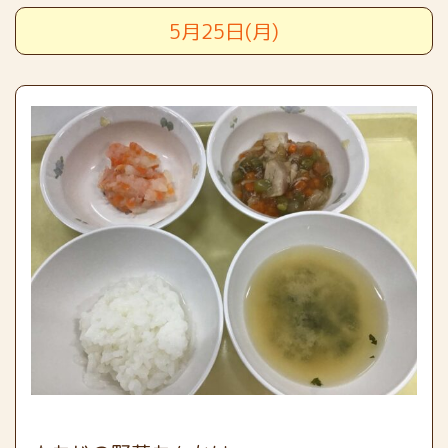
5月25日(月)