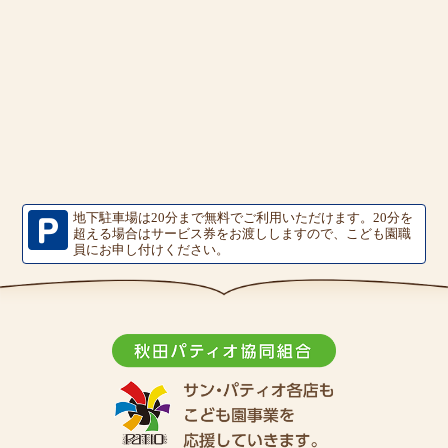
地下駐車場は20分まで無料でご利用いただけます。
20分を
超える場合はサービス券をお渡ししますので、こども園職
員にお申し付けください。