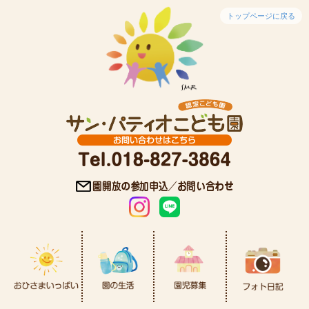
トップページに戻る