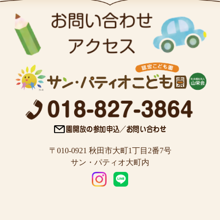
〒010-0921 秋田市大町1丁目2番7号
サン・パティオ大町内