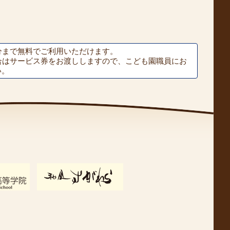
分まで無料でご利用いただけます。
合はサービス券をお渡ししますので、こども園職員にお
い。