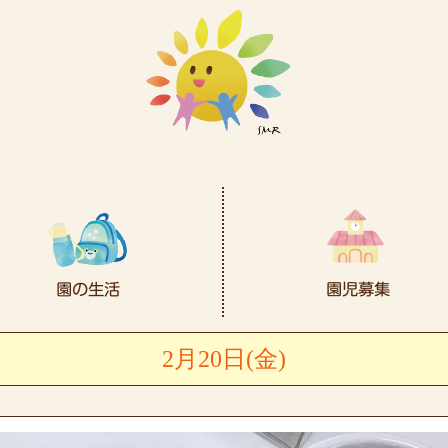
2月20日(金)