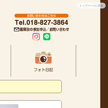
トップページに戻る