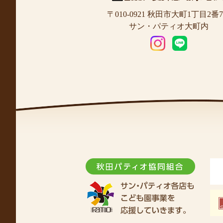
〒010-0921 秋田市大町1丁目2番
サン・パティオ大町内