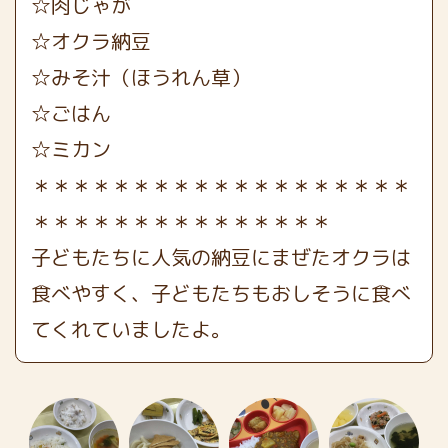
☆肉じゃが
☆オクラ納豆
☆みそ汁（ほうれん草）
☆ごはん
☆ミカン
＊＊＊＊＊＊＊＊＊＊＊＊＊＊＊＊＊＊＊
＊＊＊＊＊＊＊＊＊＊＊＊＊＊＊
子どもたちに人気の納豆にまぜたオクラは
食べやすく、子どもたちもおしそうに食べ
てくれていましたよ。