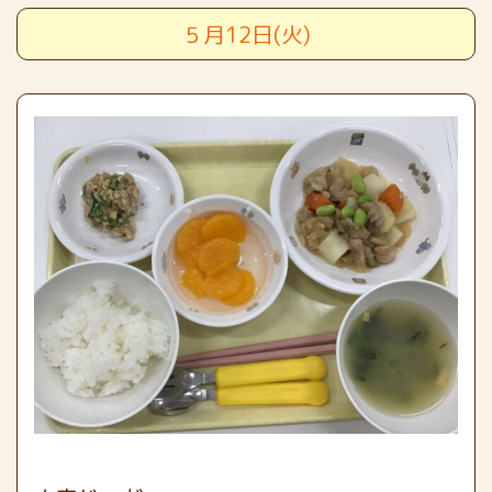
５月12日(火)