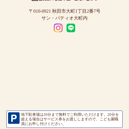
〒010-0921 秋田市大町1丁目2番7号
サン・パティオ大町内
地下駐車場は20分まで無料でご利用いただけます。
20分を
超える場合はサービス券をお渡ししますので、こども園職
員にお申し付けください。