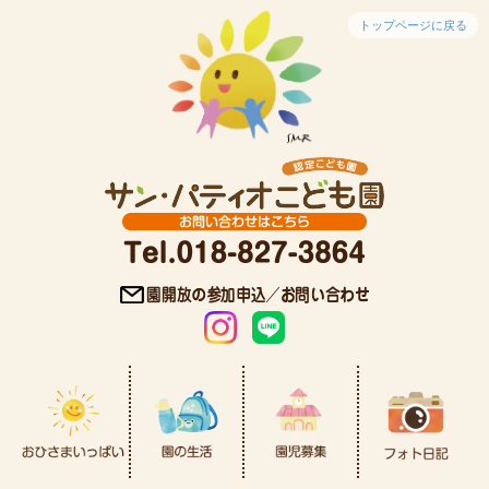
トップページに戻る